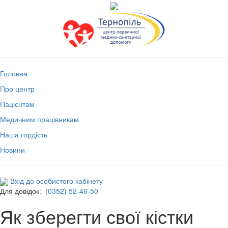
Головна
Про центр
Пацієнтам
Медичним працівникам
Наша гордість
Новини
Вхід до особистого кабінету
Для довідок:
(0352) 52-46-50
Як зберегти свої кістки