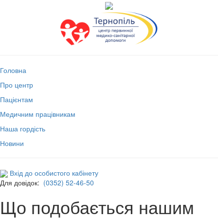
Головна
Про центр
Пацієнтам
Медичним працівникам
Наша гордість
Новини
Вхід до особистого кабінету
Для довідок:
(0352) 52-46-50
Що подобається нашим