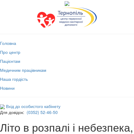
Головна
Про центр
Пацієнтам
Медичним працівникам
Наша гордість
Новини
Вхід до особистого кабінету
Для довідок:
(0352) 52-46-50
Літо в розпалі і небезпека,