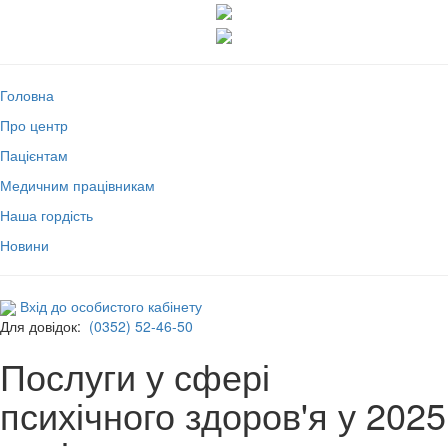
Головна
Про центр
Пацієнтам
Медичним працівникам
Наша гордість
Новини
Вхід до особистого кабінету
Для довідок:
(0352) 52-46-50
Послуги у сфері
психічного здоров'я у 2025