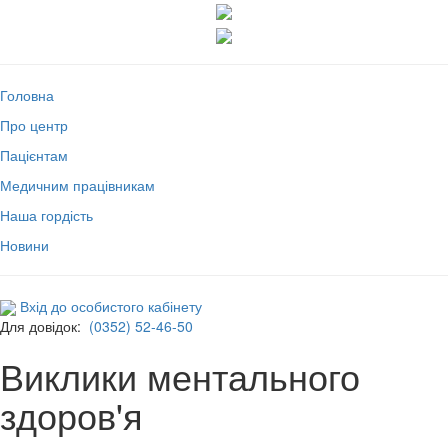
Головна
Про центр
Пацієнтам
Медичним працівникам
Наша гордість
Новини
Вхід до особистого кабінету
Для довідок:
(0352) 52-46-50
Виклики ментального
здоров'я