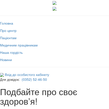
Головна
Про центр
Пацієнтам
Медичним працівникам
Наша гордість
Новини
Вхід до особистого кабінету
Для довідок:
(0352) 52-46-50
Подбайте про своє
здоровʼя!