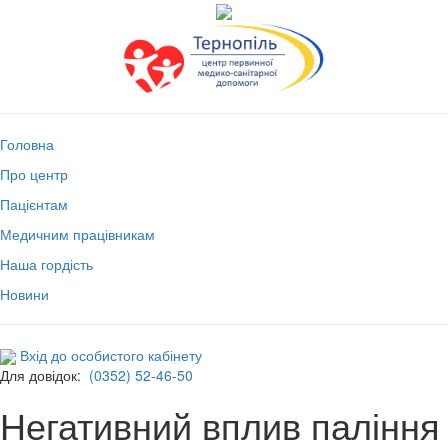
Головна
Про центр
Пацієнтам
Медичним працівникам
Наша гордість
Новини
Вхід до особистого кабінету
Для довідок:
(0352) 52-46-50
Негативний вплив паління