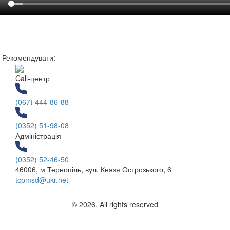
Рекомендувати:
Call-центр
(067) 444-86-88
(0352) 51-98-08
Адміністрація
(0352) 52-46-50
46006, м Тернопіль, вул. Князя Острозького, 6
tcpmsd@ukr.net
© 2026. All rights reserved