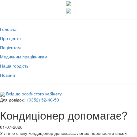
Головна
Про центр
Пацієнтам
Медичним працівникам
Наша гордість
Новини
Вхід до особистого кабінету
Для довідок:
(0352) 52-46-50
Кондиціонер допомагає?
01-07-2026
У літню спеку кондиціонер допомагає легше переносити високі