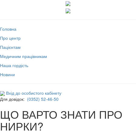
Головна
Про центр
Пацієнтам
Медичним працівникам
Наша гордість
Новини
Вхід до особистого кабінету
Для довідок:
(0352) 52-46-50
ЩО ВАРТО ЗНАТИ ПРО
НИРКИ?