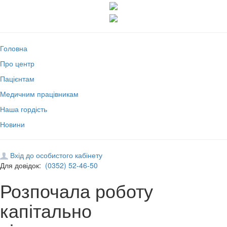
Головна
Про центр
Пацієнтам
Медичним працівникам
Наша гордість
Новини
Вхід до особистого кабінету
Для довідок:
(0352) 52-46-50
Розпочала роботу
капітально