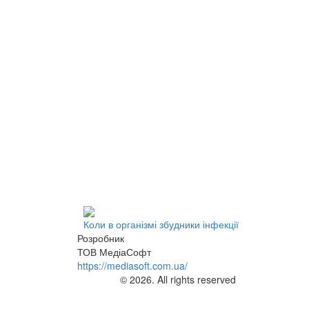
Коли в організмі збудники інфекції
Розробник
ТОВ МедіаСофт
https://mediasoft.com.ua/
© 2026. All rights reserved