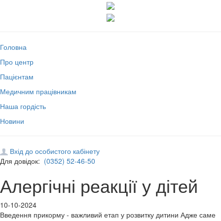
Головна
Про центр
Пацієнтам
Медичним працівникам
Наша гордість
Новини
Вхід до особистого кабінету
Для довідок:
(0352) 52-46-50
Алергічні реакції у дітей
10-10-2024
Введення прикорму - важливий етап у розвитку дитини Адже саме