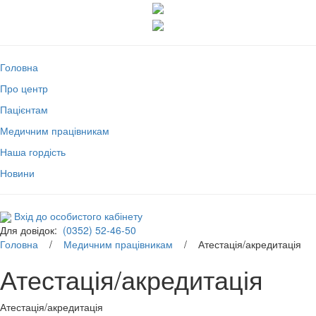
Головна
Про центр
Пацієнтам
Медичним працівникам
Наша гордість
Новини
Вхід до особистого кабінету
Для довідок:
(0352) 52-46-50
Головна
/
Медичним працівникам
/ Атестація/акредитація
Атестація/акредитація
Атестація/акредитація