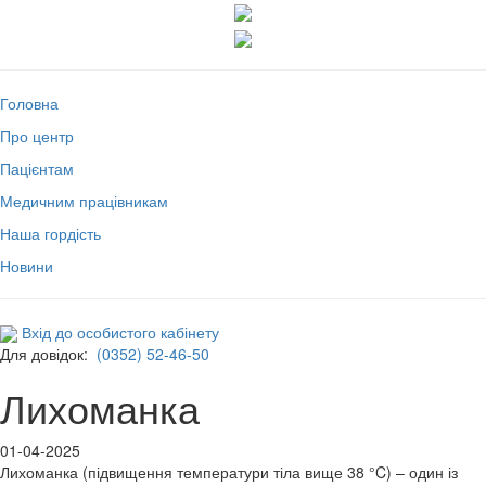
Головна
Про центр
Пацієнтам
Медичним працівникам
Наша гордість
Новини
Вхід до особистого кабінету
Для довідок:
(0352) 52-46-50
Лихоманка
01-04-2025
Лихоманка (підвищення температури тіла вище 38 °C) – один із