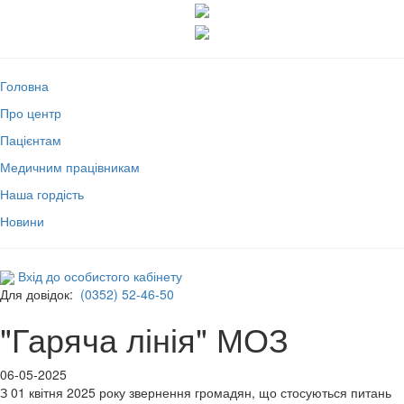
Головна
Про центр
Пацієнтам
Медичним працівникам
Наша гордість
Новини
Вхід до особистого кабінету
Для довідок:
(0352) 52-46-50
"Гаряча лінія" МОЗ
06-05-2025
З 01 квітня 2025 року звернення громадян, що стосуються питань