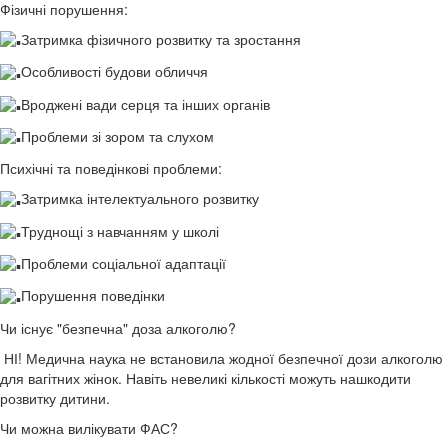
Фізичні порушення:
Затримка фізичного розвитку та зростання
Особливості будови обличчя
Вроджені вади серця та інших органів
Проблеми зі зором та слухом
Психічні та поведінкові проблеми:
Затримка інтелектуального розвитку
Труднощі з навчанням у школі
Проблеми соціальної адаптації
Порушення поведінки
Чи існує "безпечна" доза алкоголю?
НІ! Медична наука не встановила жодної безпечної дози алкоголю
для вагітних жінок. Навіть невеликі кількості можуть нашкодити
розвитку дитини.
Чи можна вилікувати ФАС?