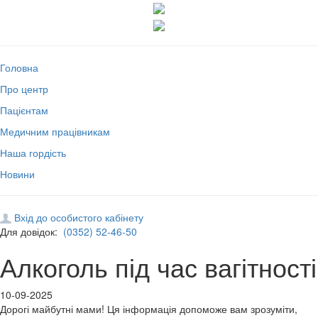
Головна
Про центр
Пацієнтам
Медичним працівникам
Наша гордість
Новини
Вхід до особистого кабінету
Для довідок:
(0352) 52-46-50
Алкоголь під час вагітності
10-09-2025
Дорогі майбутні мами! Ця інформація допоможе вам зрозуміти,