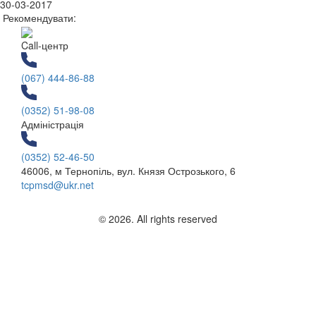
30-03-2017
Рекомендувати:
Call-центр
(067) 444-86-88
(0352) 51-98-08
Адміністрація
(0352) 52-46-50
46006, м Тернопіль, вул. Князя Острозького, 6
tcpmsd@ukr.net
© 2026. All rights reserved