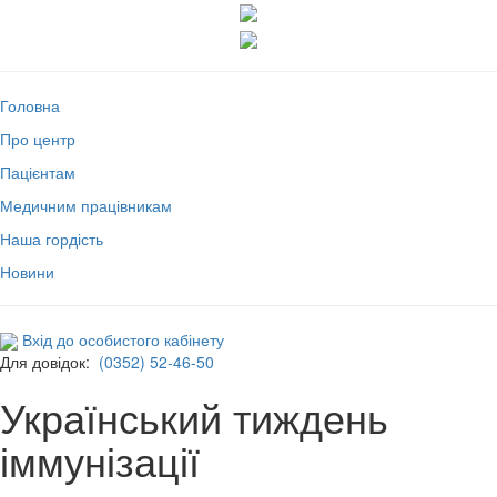
Головна
Про центр
Пацієнтам
Медичним працівникам
Наша гордість
Новини
Вхід до особистого кабінету
Для довідок:
(0352) 52-46-50
Український тиждень
іммунізації