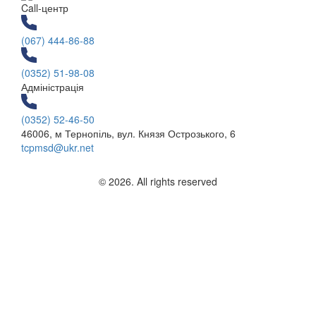
Call-центр
(067) 444-86-88
(0352) 51-98-08
Адміністрація
(0352) 52-46-50
46006, м Тернопіль, вул. Князя Острозького, 6
tcpmsd@ukr.net
© 2026. All rights reserved