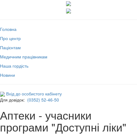
Головна
Про центр
Пацієнтам
Медичним працівникам
Наша гордість
Новини
Вхід до особистого кабінету
Для довідок:
(0352) 52-46-50
Аптеки - учасники
програми "Доступні ліки"