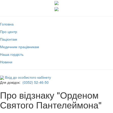
Головна
Про центр
Пацієнтам
Медичним працівникам
Наша гордість
Новини
Вхід до особистого кабінету
Для довідок:
(0352) 52-46-50
Про відзнаку "Орденом
Святого Пантелеймона"