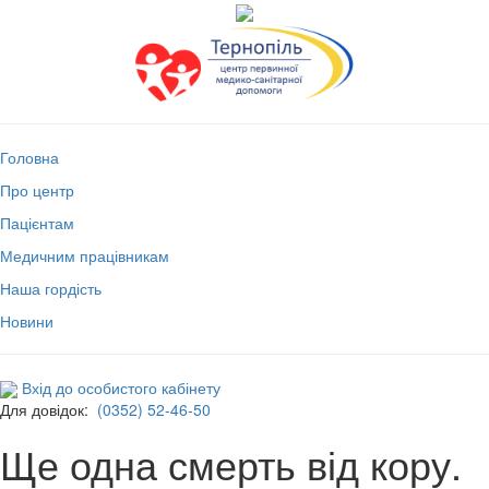
Головна
Про центр
Пацієнтам
Медичним працівникам
Наша гордість
Новини
Вхід до особистого кабінету
Для довідок:
(0352) 52-46-50
Ще одна смерть від кору.