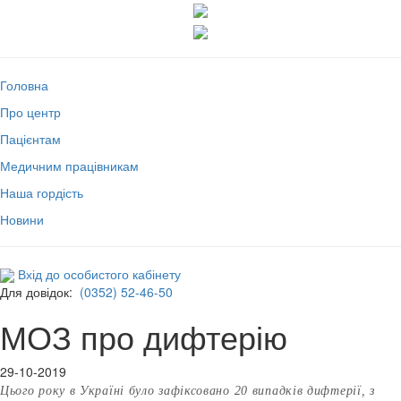
Головна
Про центр
Пацієнтам
Медичним працівникам
Наша гордість
Новини
Вхід до особистого кабінету
Для довідок:
(0352) 52-46-50
МОЗ про дифтерію
29-10-2019
Цього року в Україні було зафіксовано 20 випадків дифтерії, з