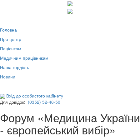
Головна
Про центр
Пацієнтам
Медичним працівникам
Наша гордість
Новини
Вхід до особистого кабінету
Для довідок:
(0352) 52-46-50
Форум «Медицина України
- європейський вибір»