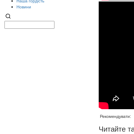
Наша гордість
Новини
Рекомендувати:
Читайте т