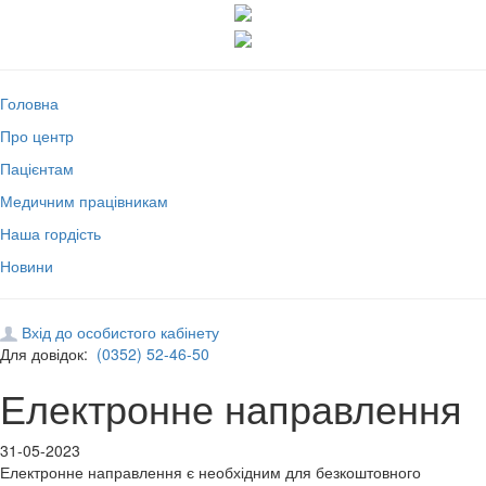
Головна
Про центр
Пацієнтам
Медичним працівникам
Наша гордість
Новини
Вхід до особистого кабінету
Для довідок:
(0352) 52-46-50
Електронне направлення
31-05-2023
Електронне направлення є необхідним для безкоштовного