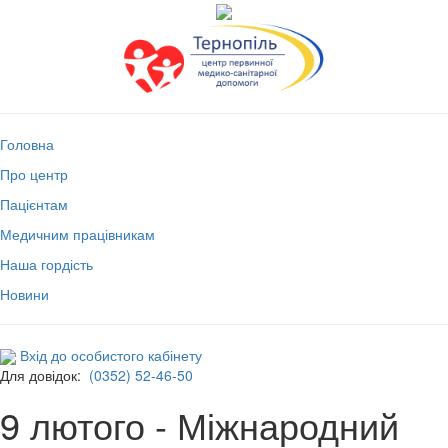
Головна
Про центр
Пацієнтам
Медичним працівникам
Наша гордість
Новини
Вхід до особистого кабінету
Для довідок:
(0352) 52-46-50
9 лютого - Міжнародний