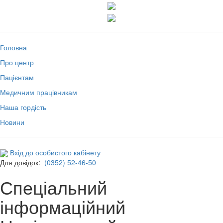
Головна
Про центр
Пацієнтам
Медичним працівникам
Наша гордість
Новини
Вхід до особистого кабінету
Для довідок:
(0352) 52-46-50
Спеціальний
інформаційний