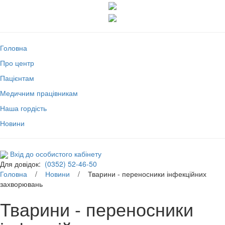
Головна
Про центр
Пацієнтам
Медичним працівникам
Наша гордість
Новини
Вхід до особистого кабінету
Для довідок:
(0352) 52-46-50
Головна
/
Новини
/ Тварини - переносники інфекційних
захворювань
Тварини - переносники