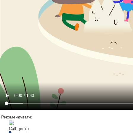
Рекомендувати:
Call-центр