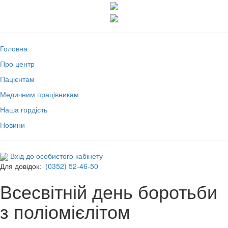
Головна
Про центр
Пацієнтам
Медичним працівникам
Наша гордість
Новини
Вхід до особистого кабінету
Для довідок:
(0352) 52-46-50
Всесвітній день боротьби
з поліомієлітом