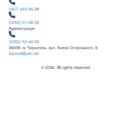
(067) 444-86-88
(0352) 51-98-08
Адміністрація
(0352) 52-46-50
46006, м Тернопіль, вул. Князя Острозького, 6
tcpmsd@ukr.net
© 2026. All rights reserved