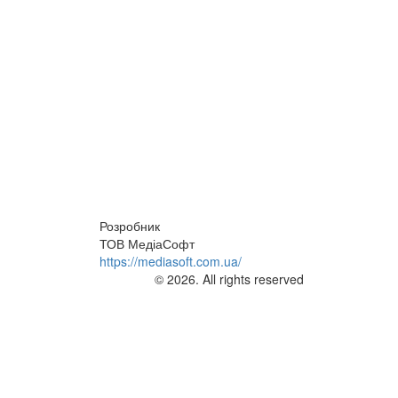
Розробник
ТОВ МедіаСофт
https://mediasoft.com.ua/
© 2026. All rights reserved