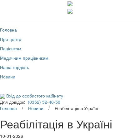
Головна
Про центр
Пацієнтам
Медичним працівникам
Наша гордість
Новини
Вхід до особистого кабінету
Для довідок:
(0352) 52-46-50
Головна
/
Новини
/ Реабілітація в Україні
Реабілітація в Україні
10-01-2026