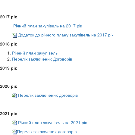
2017 рік
Річний план закупівель на 2017 рік
Додаток до річного плану закупівель на 2017 рік
2018 рік
Річний план закупівель
Перелік заключених Договорів
2019 рік
2020 рік
Перелік заключених договорів
2021 рік
Річний план закупівель на 2021 рік
Перелік заключених договорів