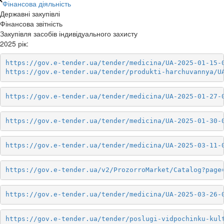
Фінансова діяльність
Державні закупівлі
Фінансова звітність
Закупівля засобів індивідуального захисту
2025 рік:
https://gov.e-tender.ua/tender/medicina/UA-2025-01-15-
https://gov.e-tender.ua/tender/produkti-harchuvannya/U
https://gov.e-tender.ua/tender/medicina/UA-2025-01-27-
https://gov.e-tender.ua/tender/medicina/UA-2025-01-30-
https://gov.e-tender.ua/tender/medicina/UA-2025-03-11-
https://gov.e-tender.ua/v2/ProzorroMarket/Catalog?page
https://gov.e-tender.ua/tender/medicina/UA-2025-03-26-
https://gov.e-tender.ua/tender/poslugi-vidpochinku-kul