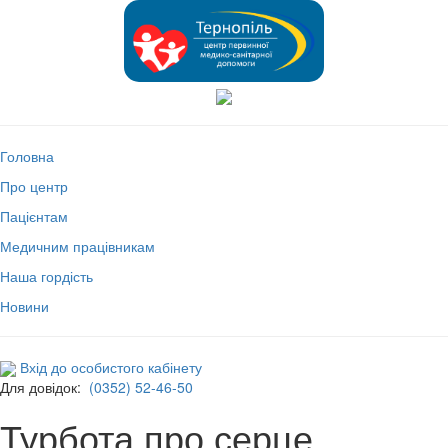
Головна
Про центр
Пацієнтам
Медичним працівникам
Наша гордість
Новини
Вхід до особистого кабінету
Для довідок:
(0352) 52-46-50
Турбота про серце