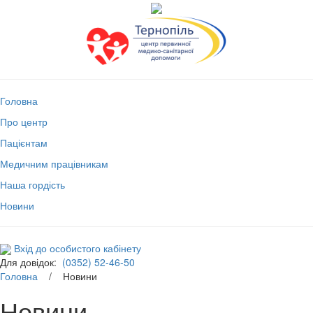
Головна
Про центр
Пацієнтам
Медичним працівникам
Наша гордість
Новини
Вхід до особистого кабінету
Для довідок:
(0352) 52-46-50
Головна
/ Новини
Новини