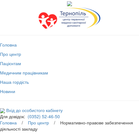
Головна
Про центр
Пацієнтам
Медичним працівникам
Наша гордість
Новини
Вхід до особистого кабінету
Для довідок:
(0352) 52-46-50
Головна
/
Про центр
/ Нормативно-правове забезпечення
діяльності закладу