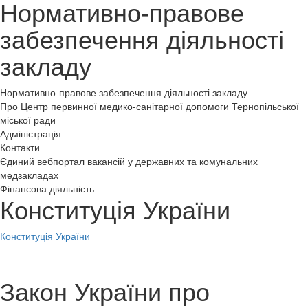
Нормативно-правове
забезпечення діяльності
закладу
Нормативно-правове забезпечення діяльності закладу
Про Центр первинної медико-санітарної допомоги Тернопільської
міської ради
Адміністрація
Контакти
Єдиний вебпортал вакансій у державних та комунальних
медзакладах
Фінансова діяльність
Конституція України
Конституція України
Закон України про