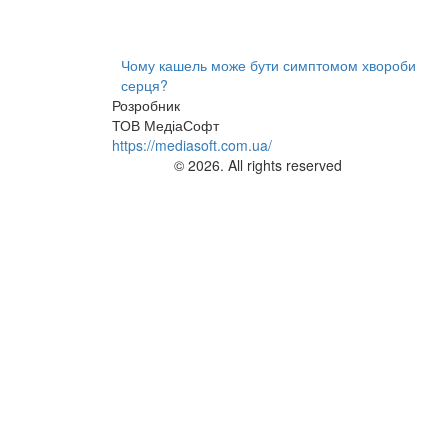
Чому кашель може бути симптомом хвороби
серця?
Розробник
ТОВ МедіаСофт
https://mediasoft.com.ua/
© 2026. All rights reserved