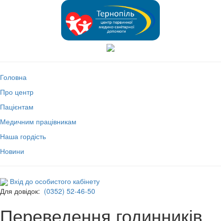
Головна
Про центр
Пацієнтам
Медичним працівникам
Наша гордість
Новини
Вхід до особистого кабінету
Для довідок:
(0352) 52-46-50
Переведення годинників