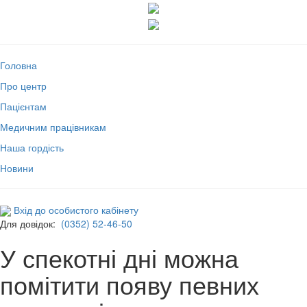
Головна
Про центр
Пацієнтам
Медичним працівникам
Наша гордість
Новини
Вхід до особистого кабінету
Для довідок:
(0352) 52-46-50
У спекотні дні можна
помітити появу певних