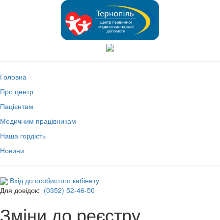
Головна
Про центр
Пацієнтам
Медичним працівникам
Наша гордість
Новини
Вхід до особистого кабінету
Для довідок:
(0352) 52-46-50
Зміни до реєстру