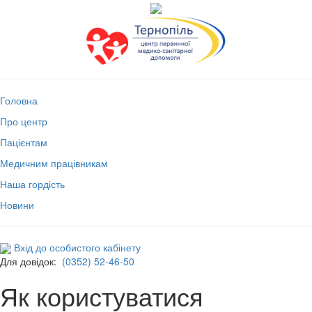
Головна
Про центр
Пацієнтам
Медичним працівникам
Наша гордість
Новини
Вхід до особистого кабінету
Для довідок:
(0352) 52-46-50
Як користуватися