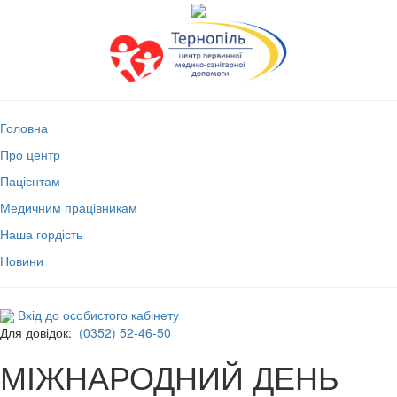
Головна
Про центр
Пацієнтам
Медичним працівникам
Наша гордість
Новини
Вхід до особистого кабінету
Для довідок:
(0352) 52-46-50
МІЖНАРОДНИЙ ДЕНЬ