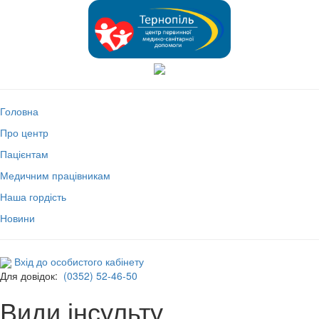
Головна
Про центр
Пацієнтам
Медичним працівникам
Наша гордість
Новини
Вхід до особистого кабінету
Для довідок:
(0352) 52-46-50
Види інсульту