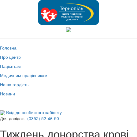
Головна
Про центр
Пацієнтам
Медичним працівникам
Наша гордість
Новини
Вхід до особистого кабінету
Для довідок:
(0352) 52-46-50
Тиждень донорства крові