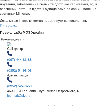
лікування, забезпечення ліками та достойне харчування, то, я
впевнений, питання відстані відпаде само по собі», - пояснив
заступник Міністра.
Детальніше інтерв’ю можна переглянути за посиланням:
Интерфакс
Прес-служба МОЗ України
Рекомендувати:
Call-центр
(067) 444-86-88
(0352) 51-98-08
Адміністрація
(0352) 52-46-50
46006, м Тернопіль, вул. Князя Острозького, 6
tcpmsd@ukr.net