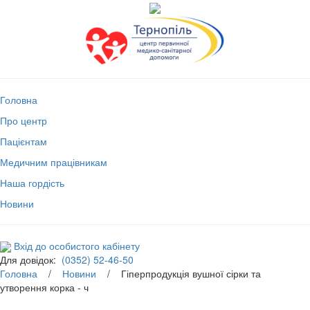
Головна
Про центр
Пацієнтам
Медичним працівникам
Наша гордість
Новини
Вхід до особистого кабінету
Для довідок:
(0352) 52-46-50
Головна
/
Новини
/ Гіперпродукція вушної сірки та
утворення корка - ч