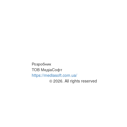
Розробник
ТОВ МедіаСофт
https://mediasoft.com.ua/
© 2026. All rights reserved